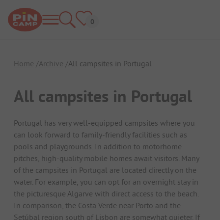
Home
Archive
All campsites in Portugal
All campsites in Portugal
Portugal has very well-equipped campsites where you
can look forward to family-friendly facilities such as
pools and playgrounds. In addition to motorhome
pitches, high-quality mobile homes await visitors. Many
of the campsites in Portugal are located directly on the
water. For example, you can opt for an overnight stay in
the picturesque Algarve with direct access to the beach.
In comparison, the Costa Verde near Porto and the
Setúbal region south of Lisbon are somewhat quieter. If