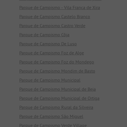
Parque de Campismo - Vila Franca de Xira
Parque de Campismo Castelo Branco
Parque de Campismo Castro Verde
Parque de Campismo Côja
Parque de Campismo De Luso
Parque de Campismo Foz de Alge
Parque de Campismo Foz do Mondego
Parque de Campismo Mondim de Basto
Parque de Campismo Municipal
Parque de Campismo Municipal de Beja
Parque de Campismo Municipal de Ortiga
Parque de Campismo Rural da Silveira
Parque de Campismo São Miguel
Parque de Campismo Verde Village