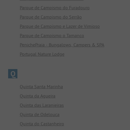
Parque de Campismo do Furadouro
Parque de Campismo do Serrão
Parque de Campismo e Lazer de Vimioso
Parque de Campismo o Tamanco
PenichePraia - Bungalows, Campers & SPA
Portugal Nature Lodge
Q
Quinta Santa Marinha
Quinta da Agueira
Quinta das Laranjeiras
Quinta de Odelouca
Quinta do Castanheiro