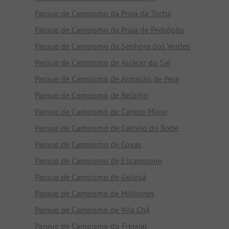
Parque de Campismo da Praia da Tocha
Parque de Campismo da Praia de Pedrógão
Parque de Campismo da Senhora dos Verdes
Parque de Campismo de Alcácer do Sal
Parque de Campismo de Armação de Pera
Parque de Campismo de Belinho
Parque de Campismo de Campo Maior
Parque de Campismo de Castelo do Bode
Parque de Campismo de Covas
Parque de Campismo de Escaroupim
Parque de Campismo de Golegã
Parque de Campismo de Milfontes
Parque de Campismo de Vila Chã
Parque de Campismo do Freixial